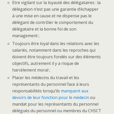
Etre vigilant sur la loyauté des délégataires : la
délégation n’est pas une garantie d’échapper
à une mise en cause et ne dispense pas le
délégant de contrôler le comportement du
délégataire et la bonne foi de son
management ;
Toujours être loyal dans les relations avec les
salariés, notamment dans les reproches qui
doivent être toujours fondés sur des éléments
objectifs, autrement il y a risque de
harcèlement moral ;
Placer les médecins du travail et les
représentants du personnel face à leurs
responsabilités lorsqu’ils
manquent aux
devoirs de leur fonction pour le médecin
ou
mandat pour les représentants du personnel
délégués du personnel ou membres du CHSCT