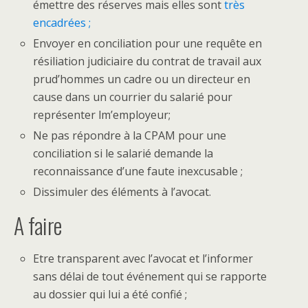
émettre des réserves mais elles sont
très
encadrées ;
Envoyer en conciliation pour une requête en
résiliation judiciaire du contrat de travail aux
prud’hommes un cadre ou un directeur en
cause dans un courrier du salarié pour
représenter lm’employeur;
Ne pas répondre à la CPAM pour une
conciliation si le salarié demande la
reconnaissance d’une faute inexcusable ;
Dissimuler des éléments à l’avocat.
A faire
Etre transparent avec l’avocat et l’informer
sans délai de tout événement qui se rapporte
au dossier qui lui a été confié ;