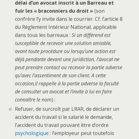
délai d’un avocat inscrit à un Barreau et
fuir les « braconniers du droit »
(son
confrère l’y invite dans le courrier. Cf. l’article 8
du Règlement Intérieur National, applicable
dans tous les barreaux :
Si un différend est
susceptible de recevoir une solution amiable,
avant toute procédure ou lorsqu’une action est
déjà pendante devant une juridiction, l’avocat ne
peut prendre contact ou recevoir la partie adverse
qu’avec l’assentiment de son client. A cette
occasion,il rappelle à la partie adverse la faculté
de consulter un avocat et l’invite à lui en faire
connaître le nom
) ;
Refuser, de surcroît par LRAR, de déclarer un
accident du travail si le salarié le demande,
l’accident du travail pouvant être d’ordre
psychologique
: l’employeur peut toutefois