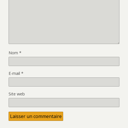
Nom
*
E-mail
*
Site web