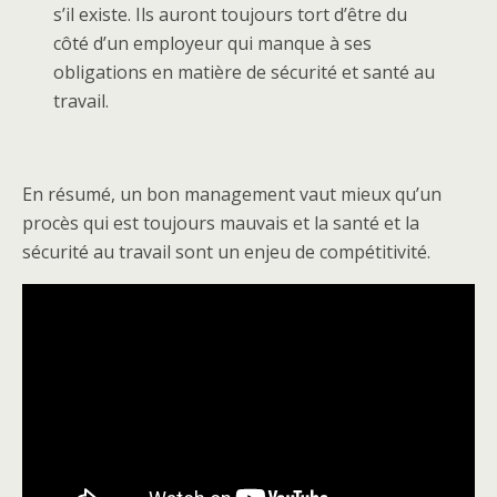
s’il existe. Ils auront toujours tort d’être du
côté d’un employeur qui manque à ses
obligations en matière de sécurité et santé au
travail.
En résumé, un bon management vaut mieux qu’un
procès qui est toujours mauvais et la santé et la
sécurité au travail sont un enjeu de compétitivité.