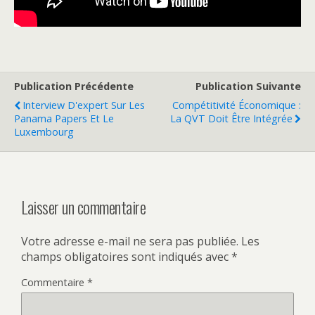
Publication Précédente
Publication Suivante
Interview D'expert Sur Les
Compétitivité Économique :
Panama Papers Et Le
La QVT Doit Être Intégrée
Luxembourg
Laisser un commentaire
Votre adresse e-mail ne sera pas publiée.
Les
champs obligatoires sont indiqués avec
*
Commentaire
*