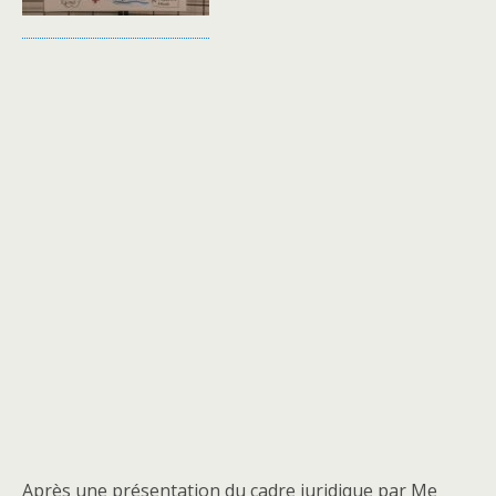
Après une présentation du cadre juridique par Me