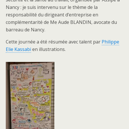
Nancy : je suis intervenu sur le thème de la
responsabilité du dirigeant d’entreprise en
complémentarité de Me Aude BLANDIN, avocate du
barreau de Nancy.
Cette journée a été résumée avec talent par
Philippe
Elie Kassabi
en illustrations.