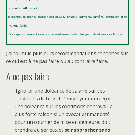
protection affective);
c) physiques (par exemple température, chaleur, humidité, lumière, circulation d’air,
hygiène, bruit).
Ces aspects peuvent varier considérablement selon les produits et services fournis.
J’ai formulé plusieurs recommandations concrètes sur
ce qui est à ne pas faire ou au contraire faire.
A ne pas faire
Ignorer une doléance de salarié sur ses
conditions de travail : l’employeur qui reçoit
une doléance sur les conditions de travail, à
plus forte raison si un avocat est mandaté
pour un courrier de mise en demeure, doit
prendre au sérieux et
se rapprocher sans