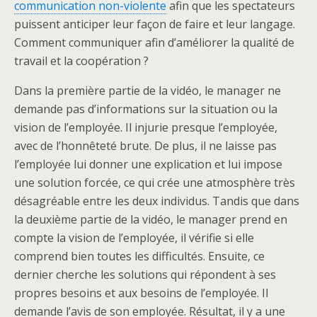
communication non-violente
afin que les spectateurs
puissent anticiper leur façon de faire et leur langage.
Comment communiquer afin d’améliorer la qualité de
travail et la coopération ?
Dans la première partie de la vidéo, le manager ne
demande pas d’informations sur la situation ou la
vision de l’employée. Il injurie presque l’employée,
avec de l’honnêteté brute. De plus, il ne laisse pas
l’employée lui donner une explication et lui impose
une solution forcée, ce qui crée une atmosphère très
désagréable entre les deux individus. Tandis que dans
la deuxième partie de la vidéo, le manager prend en
compte la vision de l’employée, il vérifie si elle
comprend bien toutes les difficultés. Ensuite, ce
dernier cherche les solutions qui répondent à ses
propres besoins et aux besoins de l’employée. Il
demande l’avis de son employée. Résultat, il y a une