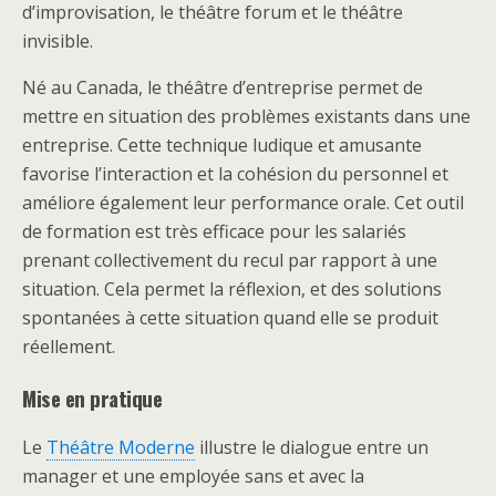
d’improvisation, le théâtre forum et le théâtre
invisible.
Né au Canada, le théâtre d’entreprise permet de
mettre en situation des problèmes existants dans une
entreprise. Cette technique ludique et amusante
favorise l’interaction et la cohésion du personnel et
améliore également leur performance orale. Cet outil
de formation est très efficace pour les salariés
prenant collectivement du recul par rapport à une
situation. Cela permet la réflexion, et des solutions
spontanées à cette situation quand elle se produit
réellement.
Mise en pratique
Le
Théâtre Moderne
illustre le dialogue entre un
manager et une employée sans et avec la