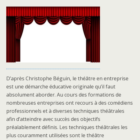
D’après Christophe Béguin, le théâtre en entreprise
est une démarche éducative originale qu’il faut
absolument aborder. Au cours des formations de
nombreuses entreprises ont recours à des comédiens
professionnels et à diverses techniques théâtrales
afin d’atteindre avec succès des objectifs
préalablement définis. Les techniques théâtrales les
plus couramment utilisées sont le théâtre