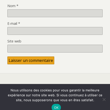
Nom
*
E-mail
*
Site web
Retour au début
Nous utilisons des cookies pour vous garantir la meilleure
expérience sur notre site web. Si vous continuez à utiliser ce
site, nous supposerons que vous en êtes satisfait.
Mobile
Bureau
OK