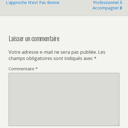
L'approche N'est Pas Bonne
Professionnel À
Accompagner
Laisser un commentaire
Votre adresse e-mail ne sera pas publiée.
Les
champs obligatoires sont indiqués avec
*
Commentaire
*