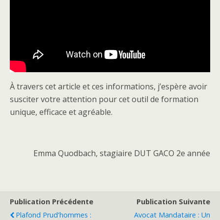
À travers cet article et ces informations, j’espère avoir
susciter votre attention pour cet outil de formation
unique, efficace et agréable.
Emma Quodbach, stagiaire DUT GACO 2e année
Publication Précédente
Publication Suivante
Plafond Prud'hommes :
Avocat Mandataire : Un