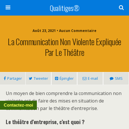
Qualitiges®
Août 23, 2021 • Aucun Commentaire
La Communication Non Violente Expliquée
Par Le Théâtre
Partager
Tweeter
Épingler
E-mail
SMS
Un moyen de bien comprendre la communication non
violente est de faire des mises en situation de
Contactez-moi
communication par le théâtre d’entreprise.
Le théâtre d’entreprise, c’est quoi ?