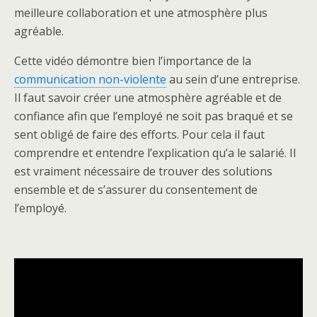
meilleure collaboration et une atmosphère plus
agréable.
Cette vidéo démontre bien l’importance de la
communication non-violente
au sein d’une entreprise.
Il faut savoir créer une atmosphère agréable et de
confiance afin que l’employé ne soit pas braqué et se
sent obligé de faire des efforts. Pour cela il faut
comprendre et entendre l’explication qu’a le salarié. Il
est vraiment nécessaire de trouver des solutions
ensemble et de s’assurer du consentement de
l’employé.