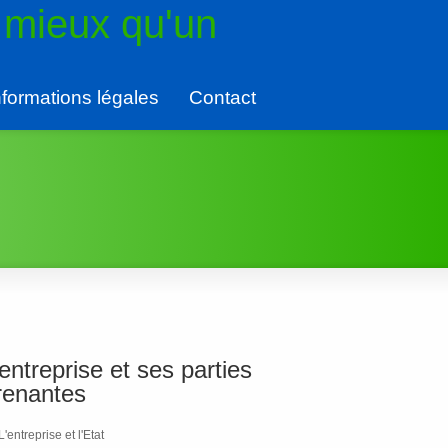
 mieux qu'un
nformations légales
Contact
’entreprise et ses parties
renantes
L'entreprise et l'Etat