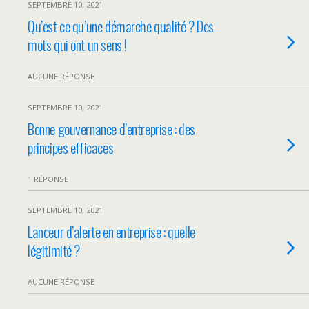
SEPTEMBRE 10, 2021
Qu’est ce qu’une démarche qualité ? Des
mots qui ont un sens !
AUCUNE RÉPONSE
SEPTEMBRE 10, 2021
Bonne gouvernance d’entreprise : des
principes efficaces
1 RÉPONSE
SEPTEMBRE 10, 2021
Lanceur d’alerte en entreprise : quelle
légitimité ?
AUCUNE RÉPONSE