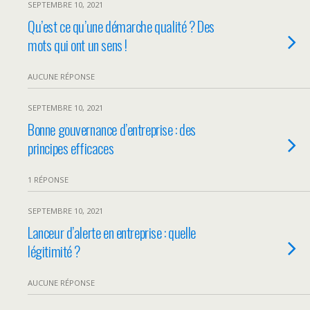
SEPTEMBRE 10, 2021
Qu’est ce qu’une démarche qualité ? Des
mots qui ont un sens !
AUCUNE RÉPONSE
SEPTEMBRE 10, 2021
Bonne gouvernance d’entreprise : des
principes efficaces
1 RÉPONSE
SEPTEMBRE 10, 2021
Lanceur d’alerte en entreprise : quelle
légitimité ?
AUCUNE RÉPONSE