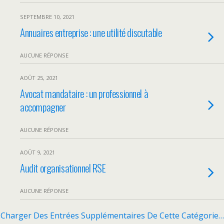
SEPTEMBRE 10, 2021
Annuaires entreprise : une utilité discutable
AUCUNE RÉPONSE
AOÛT 25, 2021
Avocat mandataire : un professionnel à
accompagner
AUCUNE RÉPONSE
AOÛT 9, 2021
Audit organisationnel RSE
AUCUNE RÉPONSE
Charger Des Entrées Supplémentaires De Cette Catégorie…