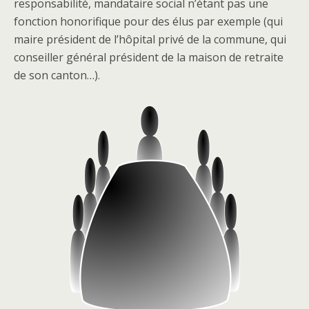
responsabilité, mandataire social n’étant pas une
fonction honorifique pour des élus par exemple (qui
maire président de l’hôpital privé de la commune, qui
conseiller général président de la maison de retraite
de son canton…).