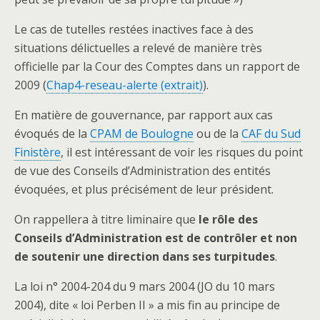
Le cas de tutelles restées inactives face à des
situations délictuelles a relevé de manière très
officielle par la Cour des Comptes dans un rapport de
2009 (
Chap4-reseau-alerte (extrait)
).
En matière de gouvernance, par rapport aux cas
évoqués de la
CPAM de Boulogne
ou de la
CAF du Sud
Finistère
, il est intéressant de voir les risques du point
de vue des Conseils d’Administration des entités
évoquées, et plus précisément de leur président.
On rappellera à titre liminaire que
le rôle des
Conseils d’Administration est de contrôler et non
de soutenir une direction dans ses turpitudes
.
La loi n° 2004-204 du 9 mars 2004 (JO du 10 mars
2004), dite « loi Perben II » a mis fin au principe de