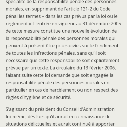
spécialité de la responsabilité pénale des personnes
morales, en supprimant de l’article 121-2 du Code
pénal les termes « dans les cas prévus par la loi ou le
règlement ». L’entrée en vigueur au 31 décembre 2005
de cette mesure constitue une nouvelle évolution de
la responsabilité pénale des personnes morales qui
peuvent à présent être poursuivies sur le fondement
de toutes les infractions pénales, sans qu’il soit
nécessaire que cette responsabilité soit explicitement
prévue par un texte. La circulaire du 13 février 2006,
faisant suite cette loi demande que soit engagée la
responsabilité pénale des personnes morales en
particulier en cas de harcèlement ou non respect des
règles d’hygiène et de sécurité.
S’agissant du président du Conseil d’Administration
lui-même, dès lors qu’il aurait eu connaissance de
situations délictuelles et aurait continué à apporter