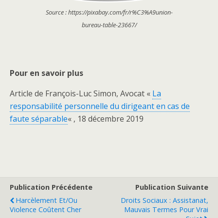
Source : https://pixabay.com/fr/r%C3%A9union-
bureau-table-23667/
Pour en savoir plus
Article de François-Luc Simon, Avocat «
La
responsabilité personnelle du dirigeant en cas de
faute séparable
« , 18 décembre 2019
Publication Précédente
Publication Suivante
Harcèlement Et/ou
Droits Sociaux : Assistanat,
Violence Coûtent Cher
Mauvais Termes Pour Vrai