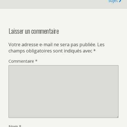
Sujet
Laisser un commentaire
Votre adresse e-mail ne sera pas publiée.
Les
champs obligatoires sont indiqués avec
*
Commentaire
*
Nom
*