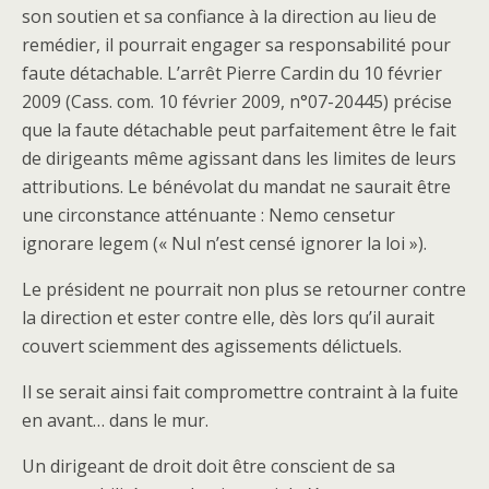
son soutien et sa confiance à la direction au lieu de
remédier, il pourrait engager sa responsabilité pour
faute détachable. L’arrêt Pierre Cardin du 10 février
2009 (Cass. com. 10 février 2009, n°07-20445) précise
que la faute détachable peut parfaitement être le fait
de dirigeants même agissant dans les limites de leurs
attributions. Le bénévolat du mandat ne saurait être
une circonstance atténuante : Nemo censetur
ignorare legem (« Nul n’est censé ignorer la loi »).
Le président ne pourrait non plus se retourner contre
la direction et ester contre elle, dès lors qu’il aurait
couvert sciemment des agissements délictuels.
Il se serait ainsi fait compromettre contraint à la fuite
en avant… dans le mur.
Un dirigeant de droit doit être conscient de sa