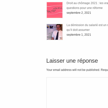
Droit au chômage 2021 : les vr
questions pour une réforme
septembre 2, 2021
La démission du salarié est un 
qu’il doit assumer
septembre 1, 2021
Laisser une réponse
Your email address will not be published. Requ