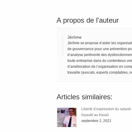
A propos de l'auteur
Jérôme
Jérôme se propose d’aider les organisa
de gouvernance pour une prévention pr
d’analyse pertinente des dysfonctionne
toute entreprise dans du contentieux voi
d’amélioration de l’organisation en comp
travaille (avocats, experts comptables, no
Articles similaires:
Liberté d’expression du salarié 
loyauté au travail
septembre 2, 2021