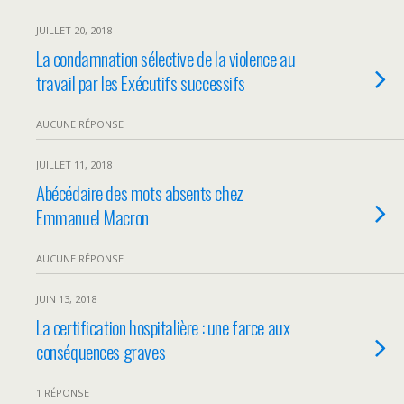
JUILLET 20, 2018
La condamnation sélective de la violence au
travail par les Exécutifs successifs
AUCUNE RÉPONSE
JUILLET 11, 2018
Abécédaire des mots absents chez
Emmanuel Macron
AUCUNE RÉPONSE
JUIN 13, 2018
La certification hospitalière : une farce aux
conséquences graves
1 RÉPONSE